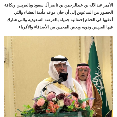
الأمير عبدالآله بن عبدالرحمن بن ناصر آل سعود وبالعريس وبكافة
الحضور من المدعوين إلى أن حان موعد مأدبة العشاء والتي
أعقبها في الختام إحتفالية جميلة بالعرضة السعودية والتي شارك
فيها العريس وذويه وبعض المحبين من الأصدقاء والأقرباء .