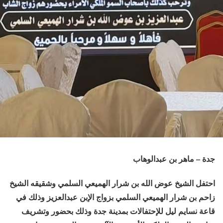
جدة – ماهر بن عبدالوهاب
احتفل الشيخ عوض الله بن شرار الهميعي السلمي وشقيقه الشيخ
زاحم بن شرار الهميعي السلمي بزواج الإبن عبدالعزيز وذلك في
قاعة نسايم ليل للإحتفالات بمدينة جدة وذلك بحضور وتشريف