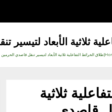
قتصاد
رياضة
ثقافة وفنون
مقالات
تكنولوجيا
أدب
علية ثلاثية الأبعاد لتيسير 
Ho
إطلاق الخرائط التفاعلية ثلاثية الأبعاد لتيسير تنقل قاصدي الحرمين
فاعلية ثلاثية
نقل قاصدي