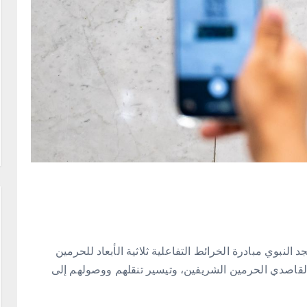
النبوي مبادرة الخرائط التفاعلية ثلاثية الأبعاد للحرمين
لقاصدي الحرمين الشريفين، وتيسير تنقلهم ووصولهم إلى