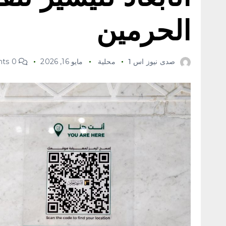
الحرمين
صدى نيوز اس 1
محلية
مايو 16, 2026
0 Comments