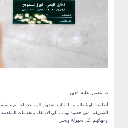
د. منصور نظام الدين:
أطلقت الهيئة العامة للعناية بشؤون المسجد الحرام والمسجد 
الشريفين في خطوة تهدف إلى الارتقاء بالخدمات المقدمة 
وجهاتهم بكل سهولة ويسر.