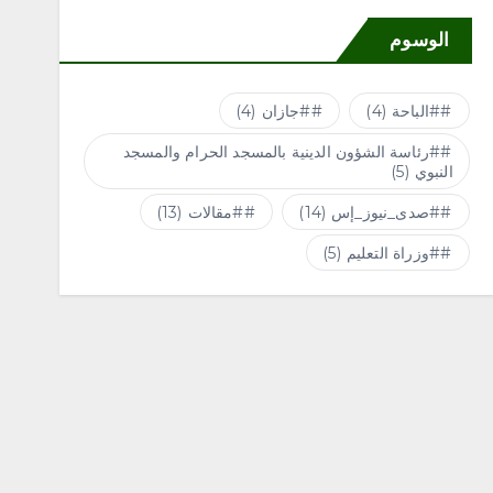
الوسوم
#الباحة
(4)
#جازان
(4)
#رئاسة الشؤون الدينية بالمسجد الحرام والمسجد
النبوي
(5)
#صدى_نيوز_إس
(14)
#مقالات
(13)
#وزراة التعليم
(5)