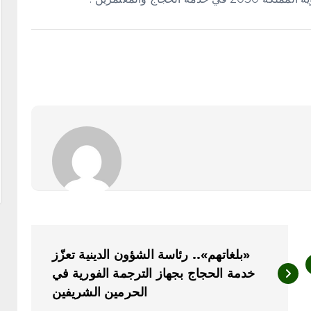
«بلغاتهم».. رئاسة الشؤون الدينية تعزّز
خدمة الحجاج بجهاز الترجمة الفورية في
الحرمين الشريفين