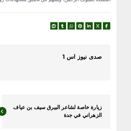
صدى نيوز اس 1
ت
زيارة خاصة لشاعر البيرق سيف بن عياف
ص
الزهراني في جدة