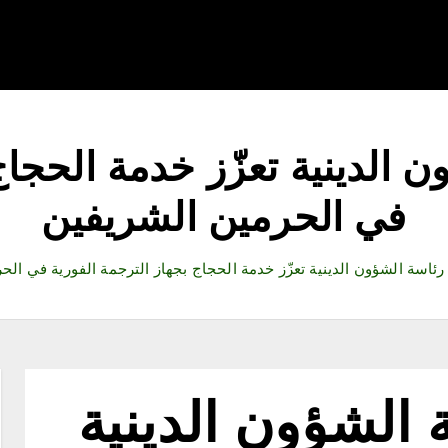
قتصاد
رياضة
ثقافة وفنون
مقالات
تكنولوجيا
أدب
ن الدينية تعزّز خدمة الحجاج
في الحرمين الشريفين
. رئاسة الشؤون الدينية تعزّز خدمة الحجاج بجهاز الترجمة الفورية في ال
 الشؤون الدينية