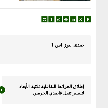
صدى نيوز اس 1
ت
إطلاق الخرائط التفاعلية ثلاثية الأبعاد
ص
لتيسير تنقل قاصدي الحرمين