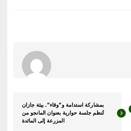
بمشاركة استدامة و”وقاء”. بيئة جازان
تُنظم جلسة حوارية بعنوان المانجو من
المزرعة إلى المائدة