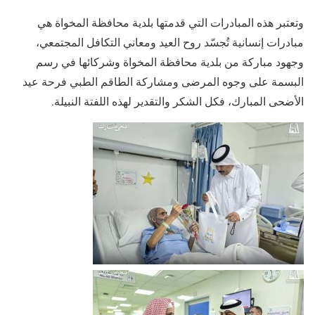
وتعتبر هذه المبادرات التي قدمتها بلدية محافظة المخواة هي
مبادرات إنسانية تُجسّد روح العيد ومعاني التكافل المجتمعي،
وجهود مباركة من بلدية محافظة المخواة وشركائها في رسم
البسمة على وجوه المرضى ومشاركة الطاقم الطبي فرحة عيد
الأضحى المبارك، فكل الشكر والتقدير لهذه اللفتة النبيلة.