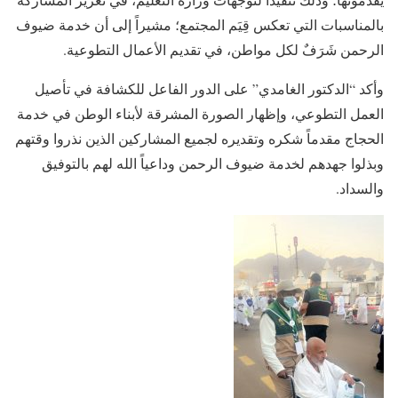
بالمناسبات التي تعكس قِيَم المجتمع؛ مشيراً إلى أن خدمة ضيوف
الرحمن شَرَفٌ لكل مواطن، في تقديم الأعمال التطوعية.
وأكد “الدكتور الغامدي” على الدور الفاعل للكشافة في تأصيل
العمل التطوعي، وإظهار الصورة المشرقة لأبناء الوطن في خدمة
الحجاج مقدماً شكره وتقديره لجميع المشاركين الذين نذروا وقتهم
وبذلوا جهدهم لخدمة ضيوف الرحمن وداعياً الله لهم بالتوفيق
والسداد.