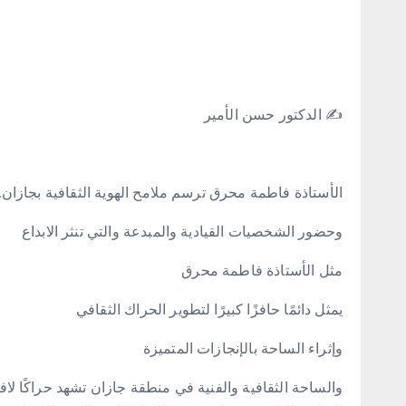
✍️ الدكتور حسن الأمير
الأستاذة فاطمة محرق ترسم ملامح الهوية الثقافية بجازان
وحضور الشخصيات القيادية والمبدعة والتي تنثر الابداع
مثل الأستاذة فاطمة محرق
يمثل دائمًا حافزًا كبيرًا لتطوير الحراك الثقافي
وإثراء الساحة بالإنجازات المتميزة
والساحة الثقافية والفنية في منطقة جازان تشهد حراكًا لاف