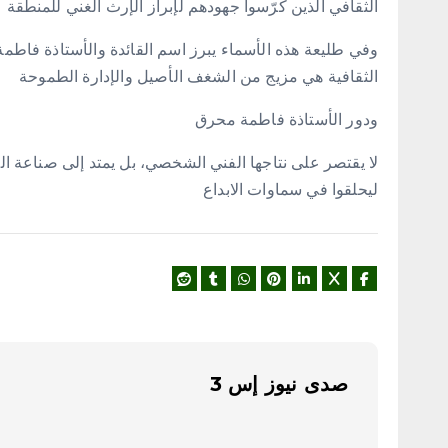
الثقافي الذين كرّسوا جهودهم لإبراز الإرث الغني للمنطقة
وفي طليعة هذه الأسماء يبرز اسم القائدة والأستاذة فاطمة 
الثقافية هي مزيج من الشغف الأصيل والإدارة الطموحة
ودور الأستاذة فاطمة محرق
لا يقتصر على نتاجها الفني الشخصي، بل يمتد إلى صناعة 
ليحلقوا في سماوات الابداع
صدى نيوز إس 3