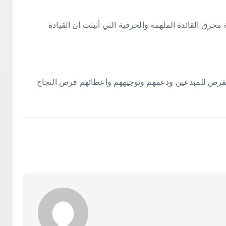
محرق القائدة الملهمة والحرفية التي أثبتت أن القيادة
الفرص للمبدعين ودعمهم وتوجيههم واعطائهم فرص النجاح