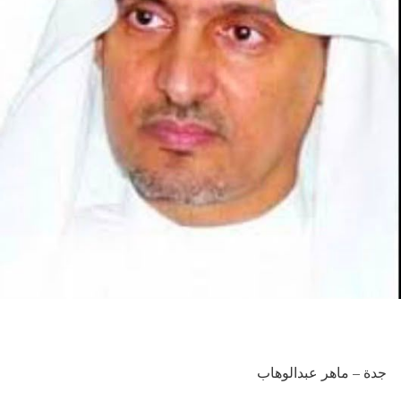
جدة – ماهر عبدالوهاب