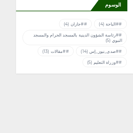
الوسوم
#الباحة
(4)
#جازان
(4)
#رئاسة الشؤون الدينية بالمسجد الحرام والمسجد
النبوي
(5)
#صدى_نيوز_إس
(14)
#مقالات
(13)
#وزراة التعليم
(5)