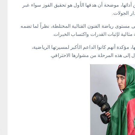
أدائها، موضحة أن هدفها الأول هو تحقيق الفوز سواء عبر
ار الجولات.
P تعد من بين الأقوى على مستوى رياضة الفنون القتالية المختلطة، نظراً لما تضمه
 مثالية لإثبات القدرات واكتساب الخبرات.
 مؤكدة أنهم كانوا الداعم الأكبر لمسيرتها الرياضية،
إلى هذه المرحلة من مشوارها الاحترافي.