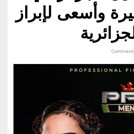
بيرة وأسعى لإبراز
جزائرية