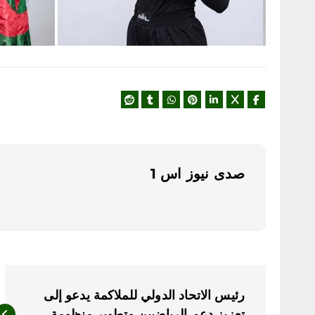
صدى نيوز اس 1
ت
رئيس الاتحاد الدولي للملاكمة يدعو إلى
تعزيز دعم الرياضيين وتطوير منظومة