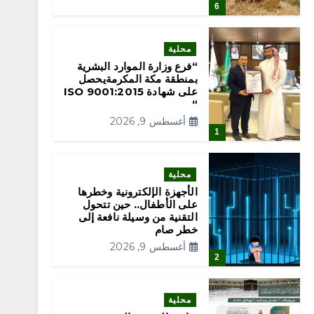
6
محلية
“فرع وزارة الموارد البشرية
بمنطقة مكة المكرمةيحصل
على شهادة ISO 9001:2015
“
أغسطس 9, 2026
1
محلية
الأجهزة الإلكترونية وخطرها
على الأطفال.. حين تتحول
التقنية من وسيلة نافعة إلى
خطر صام
أغسطس 9, 2026
2
محلية