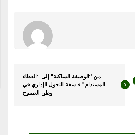
من “الوظيفة الساكنة” إلى “العطاء
المستدام” فلسفة التحول الإداري في
وطن الطموح