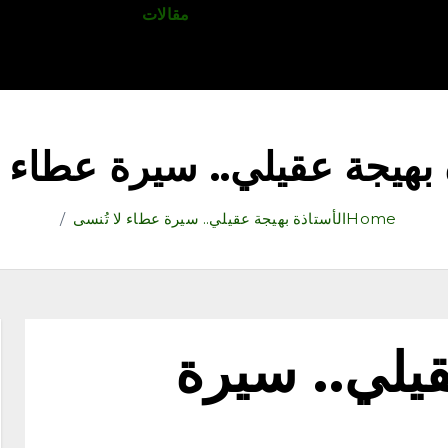
قتصاد
رياضة
ثقافة وفنون
مقالات
تكنولوجيا
أدب
 بهيجة عقيلي.. سيرة عطاء ل
Home
الأستاذة بهيجة عقيلي.. سيرة عطاء لا تُنسى
قيلي.. سيرة