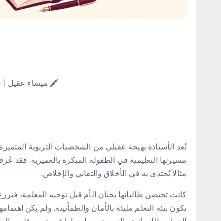
🖋 ميساء عقيل | 
تُعد الأستاذة بهيجة عقيلي من الشخصيات التربوية المتميز
مسيرتها التعليمية في الطفولة المبكرة بالعميرية. فقد ع
مثالاً يُحتذى به في الأخلاق والتفاني والإخلاص.
كانت تحتضن طالباتها بحنان الأم قبل توجيه المعلمة، فتزر
تكون بيئة التعلم مليئة بالأمان والطمأنينة. ولم يكن اهتم