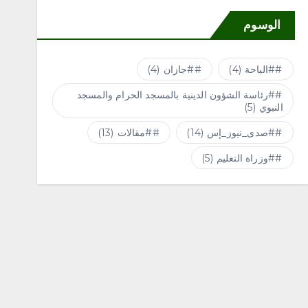
الوسوم
#الباحة
(4)
#جازان
(4)
#رئاسة الشؤون الدينية بالمسجد الحرام والمسجد
النبوي
(5)
#صدى_نيوز_إس
(14)
#مقالات
(13)
#وزراة التعليم
(5)