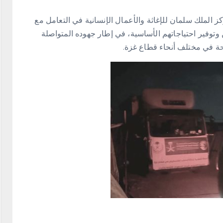
كز الملك سلمان للإغاثة والأعمال الإنسانية في التعامل مع
وتوفير احتياجاتهم الأساسية، في إطار جهوده المتواصلة
حة في مختلف أنحاء قطاع غزة.