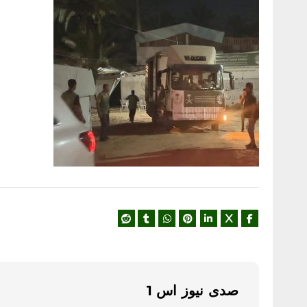
صدى نيوز اس 1