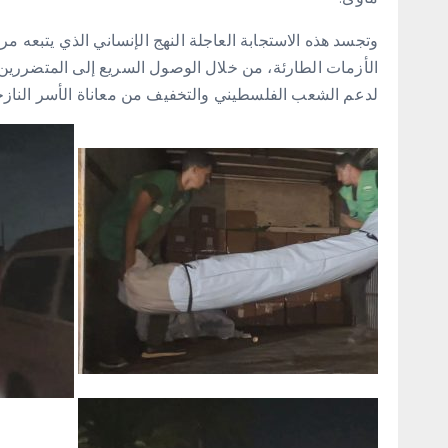
وتجسد هذه الاستجابة العاجلة النهج الإنساني الذي يتبعه مر
الأزمات الطارئة، من خلال الوصول السريع إلى المتضررين 
لدعم الشعب الفلسطيني والتخفيف من معاناة الأسر الناز