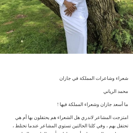
شعراء وشاعرات المملكة في جازان
محمد الرياني
ما أسعد جازان وشعراء المملكة فيها !
امتزجت المشاعر لاندري هل الشعراء هم يحتفلون بها أم هي
تحتفل بهم ، وفي كلتا الحالتين تستوي المشاعر عندما تختلط ،