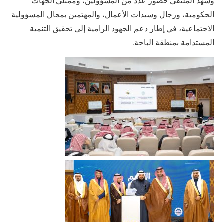
وشهد الملتقى حضور عدد من المسؤولين، وممثلي الجهات
الحكومية، ورجال وسيدات الأعمال، والمهتمين بمجال المسؤولية
الاجتماعية، في إطار دعم الجهود الرامية إلى تحقيق التنمية
المستدامة بمنطقة الباحة.