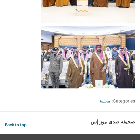
Categories:
محلية
صحيفة صدى نيوز إس
Back to top