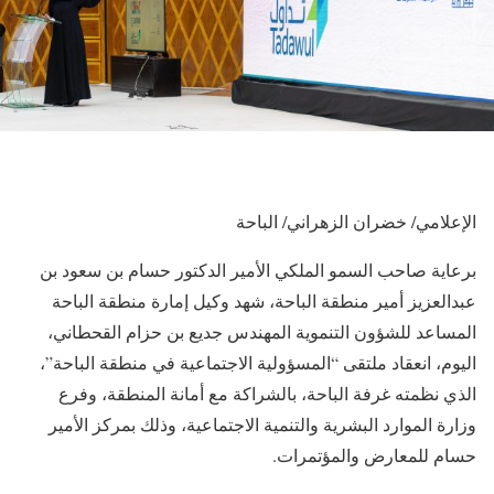
الإعلامي/ خضران الزهراني/ الباحة
برعاية صاحب السمو الملكي الأمير الدكتور حسام بن سعود بن
عبدالعزيز أمير منطقة الباحة، شهد وكيل إمارة منطقة الباحة
المساعد للشؤون التنموية المهندس جديع بن حزام القحطاني،
اليوم، انعقاد ملتقى “المسؤولية الاجتماعية في منطقة الباحة”،
الذي نظمته غرفة الباحة، بالشراكة مع أمانة المنطقة، وفرع
وزارة الموارد البشرية والتنمية الاجتماعية، وذلك بمركز الأمير
حسام للمعارض والمؤتمرات.