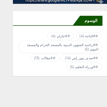
الوسوم
#الباحة
(4)
#جازان
(4)
#رئاسة الشؤون الدينية بالمسجد الحرام والمسجد
النبوي
(5)
#صدى_نيوز_إس
(14)
#مقالات
(13)
#وزراة التعليم
(5)