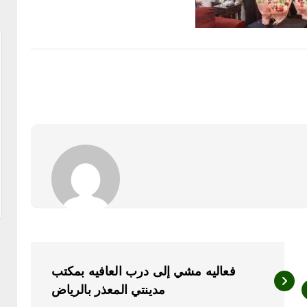
فعاليه مشي إلى درب العافيه بمكتب
مدينتي المعذر بالرياض