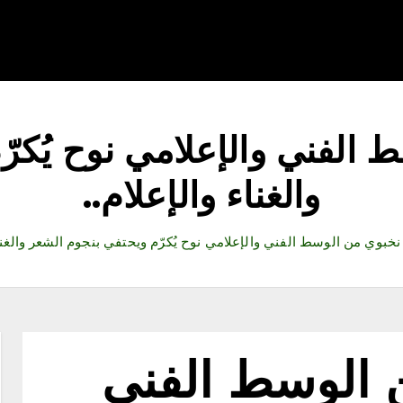
قتصاد
رياضة
ثقافة وفنون
مقالات
تكنولوجيا
أدب
 الفني والإعلامي نوح يُكرّ
والغناء والإعلام..
نخبوي من الوسط الفني والإعلامي نوح يُكرّم ويحتفي بنجوم الشعر والغناء
 الوسط الفني