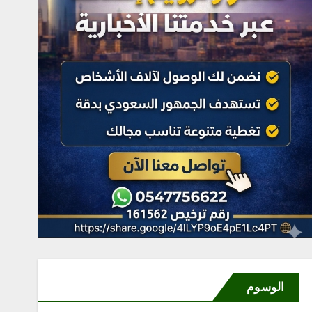
الوسوم