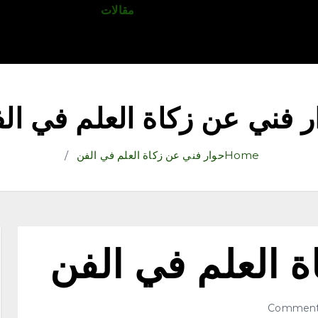
قتصاد
رياضة
ثقافة وفنون
مقالات
تكنولوجيا
أدب
ر فني عن زكاة العلم في ال
Home
حوار فني عن زكاة العلم في الفن
ة العلم في الفن