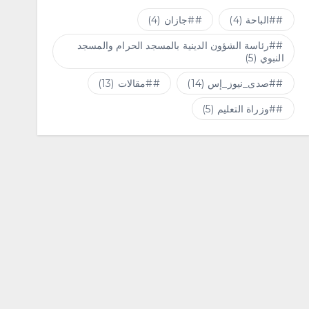
#الباحة
(4)
#جازان
(4)
#رئاسة الشؤون الدينية بالمسجد الحرام والمسجد
النبوي
(5)
#صدى_نيوز_إس
(14)
#مقالات
(13)
#وزراة التعليم
(5)