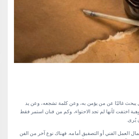
بل يبحث غالبًا عن من يؤمن به، وعن كلمة تشجعه، وعن يد
بة اختفت لأنها لم تجد الاحتواء، وكم من فنان استمر فقط
يُرى.
تمال العمل الفني أو التصفيق أمامه. فهناك نوع آخر من الفن