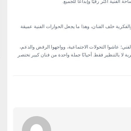
 الفنية أكثر رقيًا وإبداعًا للجميع.
الفكرية خلف الفنان، وهذا ما يجعل الحوارات الفنية عميقة
لفني؛ عاشوا التحولات الاجتماعية، وواجهوا الرفض والدعم،
بة لا بالتنظير فقط. أحيانًا جملة واحدة من فنان كبير تختصر