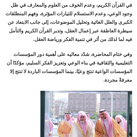
في القرآن الكريم، وعدم الخوف من العلوم والمعارف في ظل
وجود الوعي، وعدم الاستسلام للتيارات المؤثرة، وفهم المنطلقات
الكبرى والعلل الغائية وتحليل الموضوعات، إلى جانب الابتعاد عن
سيطرة العاطفة عبر إعمال العقل، وتدبر القرآن الكريم والتأمل
فيه لما لذلك من أثر في تنمية الفكر ورياضة العقل.
وفي ختام المحاضرة، شدّد معاليه على أهمية دور المؤسسات
التعليمية والثقافية في بناء الوعي وتعزيز الفكر السليم، مؤكدًا أن
المؤسسات الواعية تنتج وعيًا، بينما المؤسسات الباردة لا تنتج إلا
معرفةً مجردة.