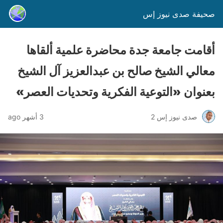
صحيفة صدى نيوز إس
أقامت جامعة جدة محاضرة علمية ألقاها
معالي الشيخ صالح بن عبدالعزيز آل الشيخ
بعنوان «التوعية الفكرية وتحديات العصر»
صدى نيوز إس 2
3 أشهر ago