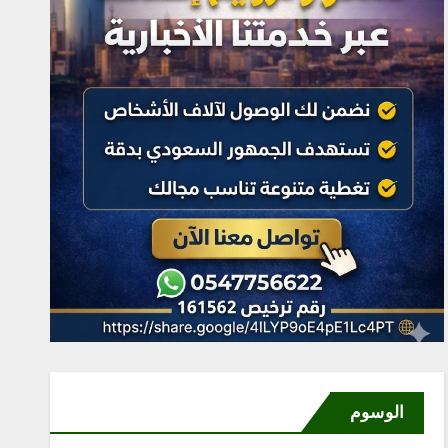
الوسوم