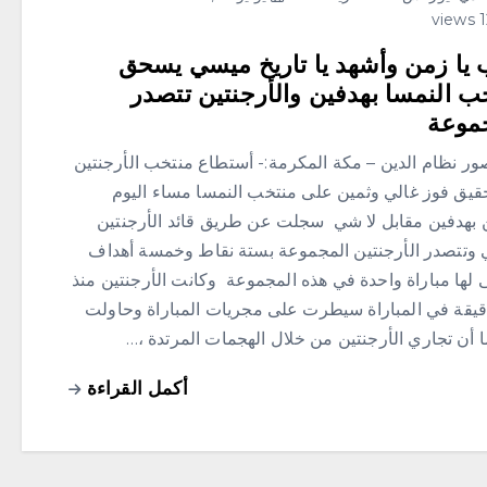
 يا زمن وأشهد يا تاريخ ميسي يسحق
ب النمسا بهدفين والأرجنتين تتصدر
جموعة
صور نظام الدين – مكة المكرمة:- أستطاع منتخب الأرجنتين
قيق فوز غالي وثمين على منتخب النمسا مساء اليوم
ين بهدفين مقابل لا شي سجلت عن طريق قائد الأرجنتين
وتتصدر الأرجنتين المجموعة بستة نقاط وخمسة أهداف
 لها مباراة واحدة في هذه المجموعة وكانت الأرجنتين منذ
قيقة في المباراة سيطرت على مجريات المباراة وحاولت
 أن تجاري الأرجنتين من خلال الهجمات المرتدة ،…
أكمل القراءة