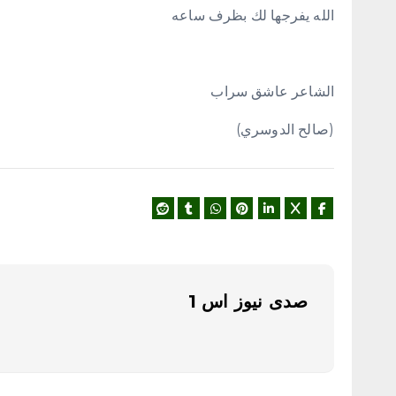
الله يفرجها لك بظرف ساعه
الشاعر عاشق سراب
(صالح الدوسري)
صدى نيوز اس 1