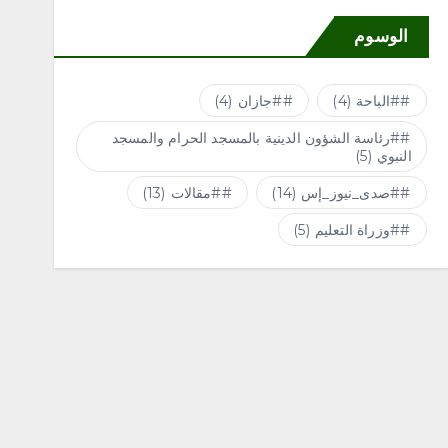
الوسوم
#الباحة
(4)
#جازان
(4)
#رئاسة الشؤون الدينية بالمسجد الحرام والمسجد
النبوي
(5)
#صدى_نيوز_إس
(14)
#مقالات
(13)
#وزراة التعليم
(5)