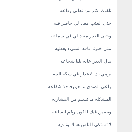
تلقاك اكثر من تعاني وداعه
حتى العتب معاد لي خاطر فيه
وحتى العذر معاد لي في سماعه
متى خبرنا فاقد الشيء يعطيه
مال العذر خانه بلیا شجاعه
ترمي بك الاعذار في سكة التيه
راعي الصدق ما هو بحاجة شفاعه
المشكله ما تسلم من المشاريه
ويضيق فيك الكون رغم اتساعه
لا تشتكي للناس همك وتبديه