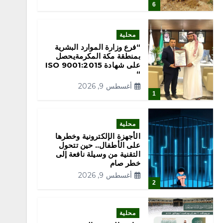
6
محلية
“فرع وزارة الموارد البشرية
بمنطقة مكة المكرمةيحصل
على شهادة ISO 9001:2015
“
أغسطس 9, 2026
1
محلية
الأجهزة الإلكترونية وخطرها
على الأطفال.. حين تتحول
التقنية من وسيلة نافعة إلى
خطر صام
أغسطس 9, 2026
2
محلية