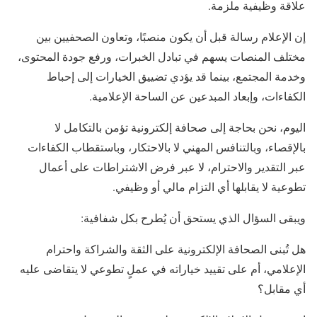
علاقة وظيفية ملزمة.
إن الإعلام رسالة قبل أن يكون منصبًا، وتعاون الصحفيين بين
مختلف المنصات يسهم في تبادل الخبرات، ورفع جودة المحتوى،
وخدمة المجتمع، بينما قد يؤدي تضييق الخيارات إلى إحباط
الكفاءات، وإبعاد المبدعين عن الساحة الإعلامية.
اليوم، نحن بحاجة إلى صحافة إلكترونية تؤمن بالتكامل لا
بالإقصاء، وبالتنافس المهني لا بالاحتكار، وباستقطاب الكفاءات
عبر التقدير والاحترام، لا عبر فرض الاشتراطات على أعمال
تطوعية لا يقابلها أي التزام مالي أو وظيفي.
ويبقى السؤال الذي يستحق أن يُطرح بكل شفافية:
هل تُبنى الصحافة الإلكترونية على الثقة والشراكة واحترام
الإعلامي، أم على تقييد خياراته في عملٍ تطوعي لا يتقاضى عليه
أي مقابل؟