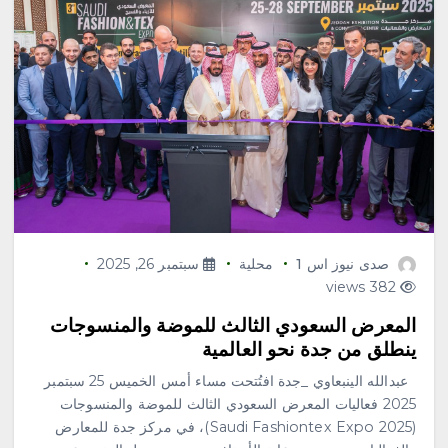
صدى نيوز اس 1
محلية
سبتمبر 26, 2025
382 views
المعرض السعودي الثالث للموضة والمنسوجات
ينطلق من جدة نحو العالمية
عبدالله الينبعاوي _جدة افتُتحت مساء أمس الخميس 25 سبتمبر
2025 فعاليات المعرض السعودي الثالث للموضة والمنسوجات
(Saudi Fashiontex Expo 2025)، في مركز جدة للمعارض