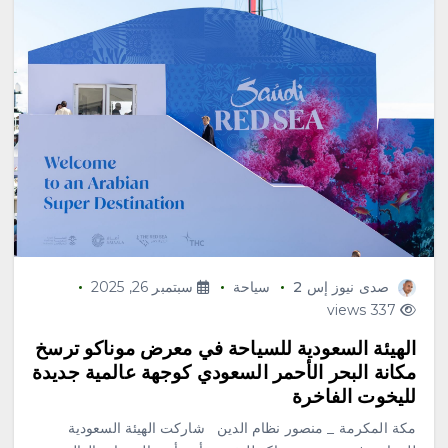
صدى نيوز إس 2
سياحة
سبتمبر 26, 2025
337 views
الهيئة السعودية للسياحة في معرض موناكو ترسخ
مكانة البحر الأحمر السعودي كوجهة عالمية جديدة
لليخوت الفاخرة
مكة المكرمة _ منصور نظام الدين شاركت الهيئة السعودية