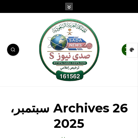
Archives 26 سبتمبر،
2025