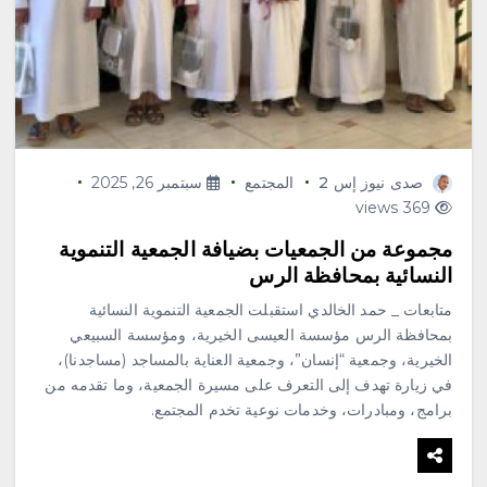
صدى نيوز إس 2
المجتمع
سبتمبر 26, 2025
369 views
‏مجموعة من الجمعيات بضيافة الجمعية التنموية
النسائية بمحافظة الرس
متابعات _ حمد الخالدي استقبلت الجمعية التنموية النسائية
بمحافظة الرس مؤسسة العيسى الخيرية، ومؤسسة السبيعي
الخيرية، وجمعية “إنسان”، وجمعية العناية بالمساجد (مساجدنا)،
في زيارة تهدف إلى التعرف على مسيرة الجمعية، وما تقدمه من
برامج، ومبادرات، وخدمات نوعية تخدم المجتمع.