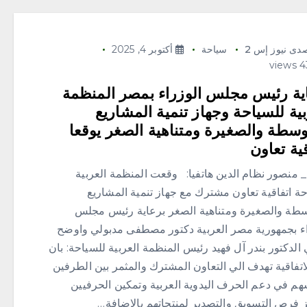
دى نيوز إس 2
سياحة
أكتوبر 4, 2025
ية رئيس مجلس الوزراء بمصر المنظمة
بية للسياحة وجهاز تنمية المشاريع
وسطة والصغيرة ومتناهية الصغر يوقعا
قية تعاون
 منصور نظام الدين هاتفيا: وقعت المنظمة العربية
ة اتفاقية تعاون مشترك مع جهاز تنمية المشاريع
سطة والصغيرة ومتناهية الصغر برعاية رئيس مجلس
اء بجمهورية مصر العربية دكتور مصطفى مدبولي واوضح
الدكتور بندر آل فهيد رئيس المنظمة العربية للسياحة: بان
اتفاقية تهدف الي التعاون المشترك والمثمر بين الطرفين
سهم في دعم الحرف اليدوية العربية وتمكين الحرفيين
ز فرص التسويق والتصدير لمنتجاتهم بالاضافة…