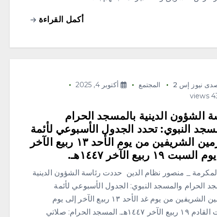
أكمل القراءة
دى نيوز إس 2
المجتمع
أكتوبر 4, 2025
ة الشؤون الدينية بالمسجد الحرام
سجد النبوي: تحدد الجدول الأسبوعي لأئمة
الحرمين الشريفين من يوم الأحد ١٣ ربيع الآخر
لسبت ١٩ ربيع الآخر ١٤٤٧هـ.
لمكرمة _ منصور نظام الدين حددت رئاسة الشؤون الدينية
جد الحرام والمسجد النبوي: الجدول الأسبوعي لأئمة
الحرمين الشريفين من يوم غد الأحد ١٣ ربيع الآخر إلى يوم
السبت القادم ١٩ ربيع الآخر ١٤٤٧هـ. المسجد الحرام: صلاتي