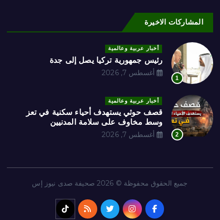
المشاركات الاخيرة
أخبار عربية وعالمية
رئيس جمهورية تركيا يصل إلى جدة
أغسطس 7, 2026
1
أخبار عربية وعالمية
قصف حوثي يستهدف أحياء سكنية في تعز
وسط مخاوف على سلامة المدنيين
أغسطس 7, 2026
2
جميع الحقوق محفوظة © 2026 صحيفة صدى نيوز إس