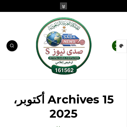
Archives 15 أكتوبر،
2025