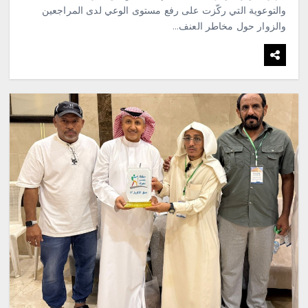
والتوعوية التي ركّزت على رفع مستوى الوعي لدى المراجعين
والزوار حول مخاطر العنف…