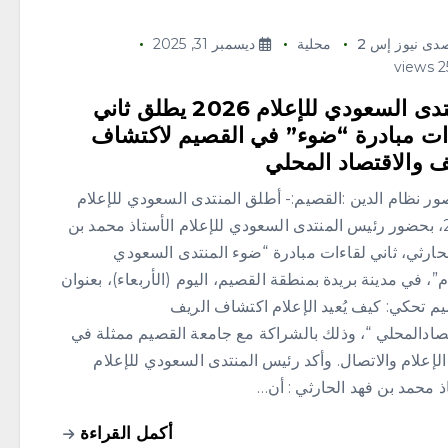
دى نيوز إس 2
محلية
ديسمبر 31, 2025
المنتدى السعودي للإعلام 2026 يطلق ثاني
ات مبادرة “ضوء” في القصيم لاكتشاف
ف والاقتصاد المحلي
ور نظام الدين :القصيم:- أطلق المنتدى السعودي للإعلام
2026، بحضور رئيس المنتدى السعودي للإعلام الأستاذ محمد بن
حارثي، ثاني لقاءات مبادرة “ضوء المنتدى السعودي
م”، في مدينة بريدة بمنطقة القصيم، اليوم (الأربعاء)، بعنوان
م تحكي: كيف يُعيد الإعلام اكتشاف الريف
تصادالمحلي “، وذلك بالشراكة مع جامعة القصيم ممثلة في
إعلام والاتصال. وأكد رئيس المنتدى السعودي للإعلام
ذ محمد بن فهد الحارثي : أن…
أكمل القراءة