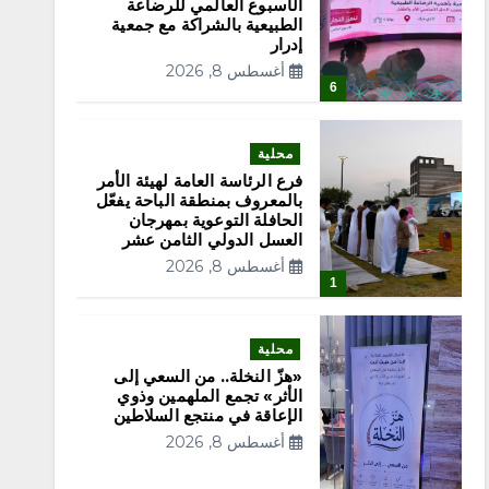
الأسبوع العالمي للرضاعة
الطبيعية بالشراكة مع جمعية
إدرار
أغسطس 8, 2026
6
محلية
فرع الرئاسة العامة لهيئة الأمر
بالمعروف بمنطقة الباحة يفعّل
الحافلة التوعوية بمهرجان
العسل الدولي الثامن عشر
أغسطس 8, 2026
1
محلية
«هزّ النخلة.. من السعي إلى
الأثر» تجمع الملهمين وذوي
الإعاقة في منتجع السلاطين
أغسطس 8, 2026