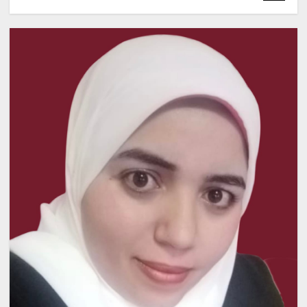
محلية
الدكتور فيصل غزاوي في خطبة
الجمعة من المسجد الحرام اوصيكم
بنعمه الاخوة فى الدين
أغسطس 7, 2026