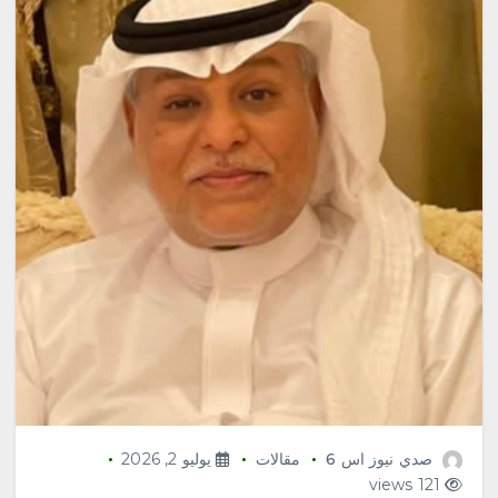
صدي نيوز اس 6
مقالات
يوليو 2, 2026
121 views