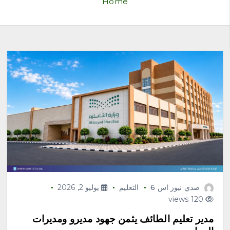
Home
صدي نيوز اس 6
التعليم
يوليو 2, 2026
120 views
مدير تعليم الطائف يثمن جهود مديرو ومديرات