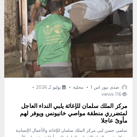
صدى نيوز اس 1
محلية
يوليو 2, 2026
116 views
مركز الملك سلمان للإغاثة يلبي النداء العاجل
لمتضرري منطقة مواصي خانيونس ويوفر لهم
مأوىً عاجلا
سلمى حسن لبى مركز الملك سلمان للإغاثة والأعمال الإنسانية