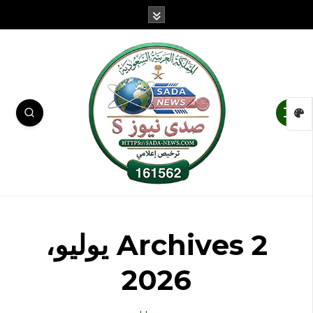
Archives 2 يوليو،
2026