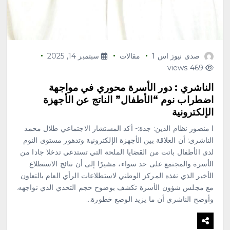
صدى نيوز اس 1
مقالات
سبتمبر 14, 2025
469 views
الناشري : دور الأسرة محوري في مواجهة
اضطراب نوم “الأطفال” الناتج عن الأجهزة
الإلكترونية
ا منصور نظام الدين: جدة:- أكد المستشار الاجتماعي طلال محمد
الناشري: أن العلاقة بين الأجهزة الإلكترونية وتدهور مستوى النوم
لدى الأطفال باتت من القضايا الملحة التي تستدعي تدخلا جادا من
الأسرة والمجتمع على حد سواء، مشيرًا إلى أن نتائج الاستطلاع
الأخير الذي نفذه المركز الوطني لاستطلاعات الرأي العام بالتعاون
مع مجلس شؤون الأسرة تكشف بوضوح حجم التحدي الذي نواجهه.
وأوضح الناشري أن ما يزيد الوضع خطورة…