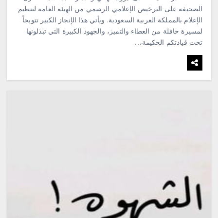
الصحيفة على الترخيص الإعلامي الرسمي من الهيئة العامة لتنظيم
الإعلام بالمملكة العربية السعودية. ويأتي هذا الإنجاز الكبير تتويجاً
لمسيرة حافلة من العطاء والتميز، والجهود الكبيرة التي تبذلونها
تحت قيادتكم الحكيمة،…