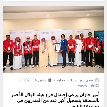
صدى نيوز اس 1
محلية
سبتمبر 14, 2025
495 views
أمير جازان يرعى إحتفال فرع هيئة الهلال الأحمر
بالمنطقة بتسجيل أكبر عدد من المتدربين في
موسوعة غينيس