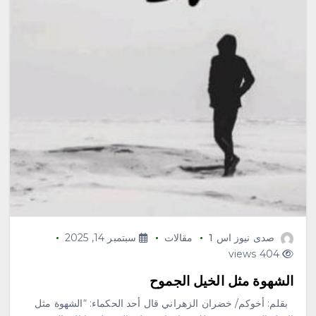
صدى نيوز اس 1
مقالات
سبتمبر 14, 2025
404 views
الشهوة مثل الخيل الجموح
بقلم: أخوكم/ خضران الزهراني قال أحد الحكماء: “الشهوة مثل