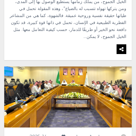
الخيل الجموح، من يملك زمامها يستطيع الوصول بها إلى المدى،
ومن يتركها تهواه تتسبب له بالضياع”، وهذه المقولة تحمل في
طياتها حقيقة نفسية وروحية عميقة. فالشهوة، كما هي من المشاعر
الفطرية الطبيعية في الإنسان، تحمل في ذاتها قوة كبيرة، قد تكون
دافعة نحو الخير أو طريقًا للدمار، حسب كيفية التعامل معها. مثل
الخيل الجموح، لا يمكن…