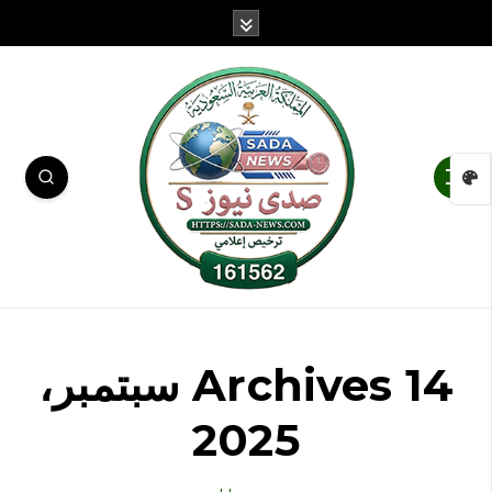
Archives 14 سبتمبر،
2025