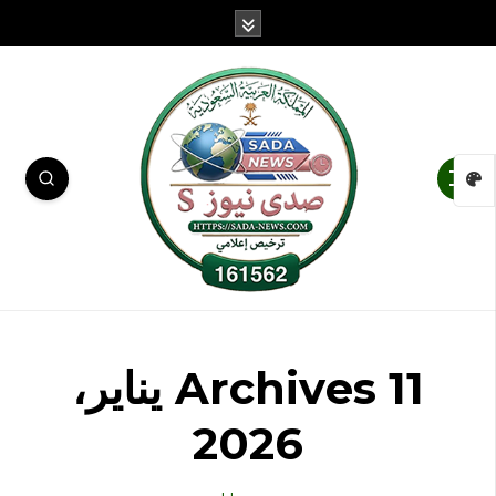
Archives 11 يناير،
2026