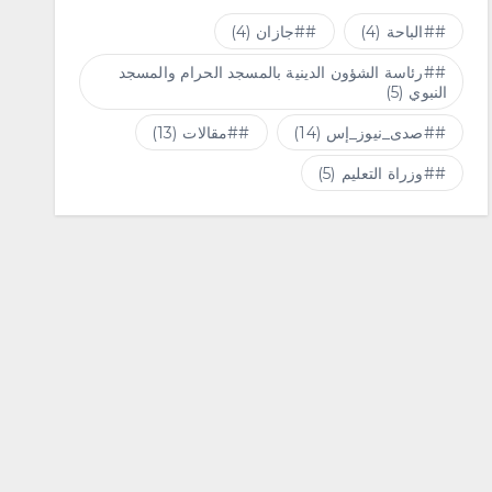
#الباحة
(4)
#جازان
(4)
#رئاسة الشؤون الدينية بالمسجد الحرام والمسجد
النبوي
(5)
#صدى_نيوز_إس
(14)
#مقالات
(13)
#وزراة التعليم
(5)