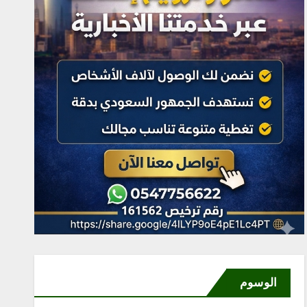
الوسوم