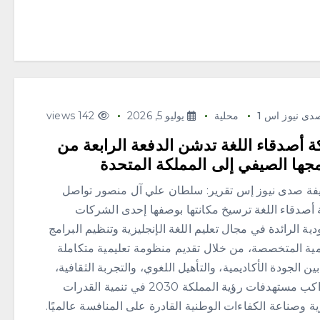
دى نيوز اس 1
محلية
يوليو 5, 2026
142 views
 أصدقاء اللغة تدشن الدفعة الرابعة من
مجها الصيفي إلى المملكة المتحدة
 صدى نيوز إس تقرير: سلطان علي آل منصور تواصل
أصدقاء اللغة ترسيخ مكانتها بوصفها إحدى الشركات
ية الرائدة في مجال تعليم اللغة الإنجليزية وتنظيم البرامج
يمية المتخصصة، من خلال تقديم منظومة تعليمية متكاملة
ين الجودة الأكاديمية، والتأهيل اللغوي، والتجربة الثقافية،
بما يواكب مستهدفات رؤية المملكة 2030 في تنمية القدرات
ة وصناعة الكفاءات الوطنية القادرة على المنافسة عالميًا.